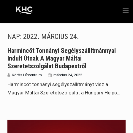
NAP:
2022. MÁRCIUS 24.
Harmincöt Tonnányi Segélyszállítmánnyal
Indult Útnak A Magyar Máltai
Szeretetszolgálat Budapestről
Körös Hírcentrum
március 24, 2022
Harmincöt tonnányi segélyszállítmányt visz a
Magyar Máltai Szeretetszolgálat a Hungary Helps…